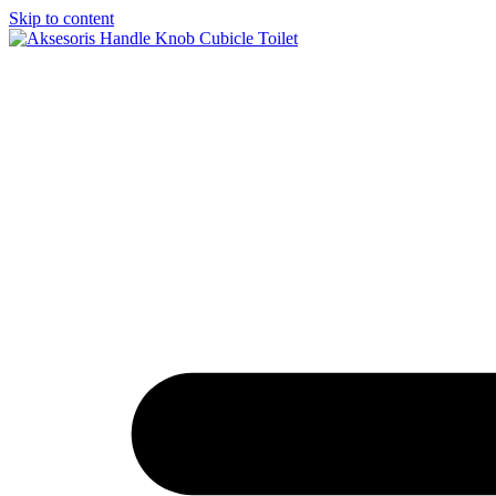
Skip to content