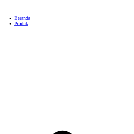
Beranda
Produk