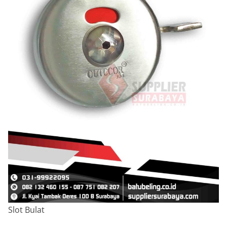
Slot Bulat