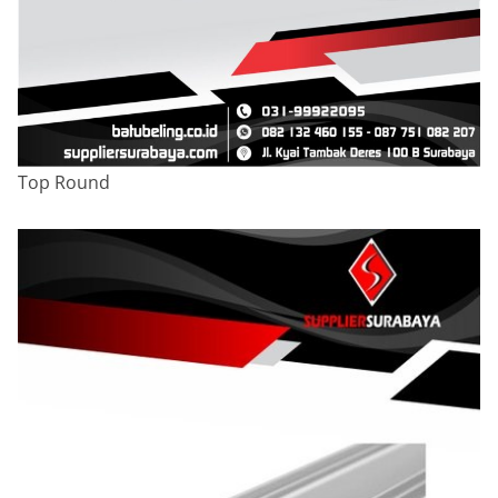
Top Round