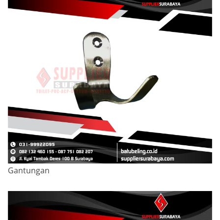
Gantungan