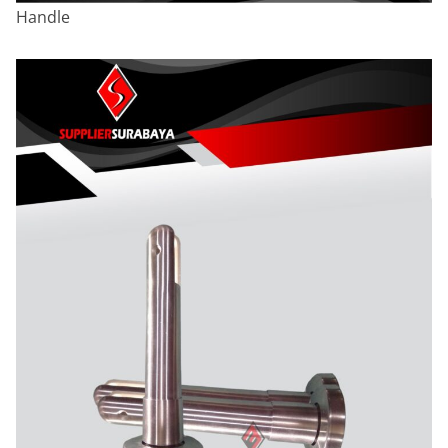
Handle