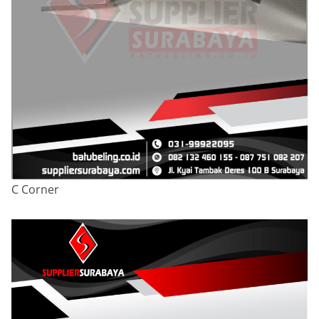
C Corner