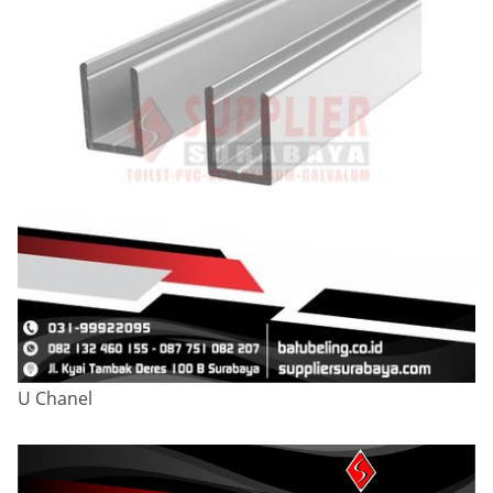
U Chanel