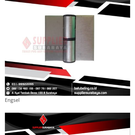
Engsel