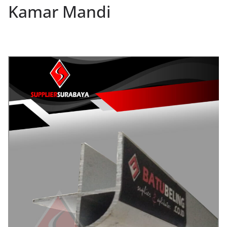
Kamar Mandi