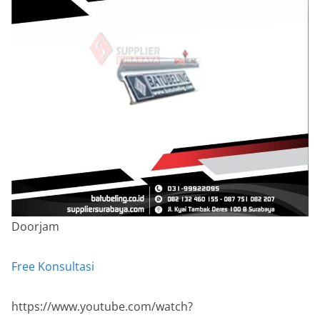
Doorjam
Free Konsultasi
https://www.youtube.com/watch?