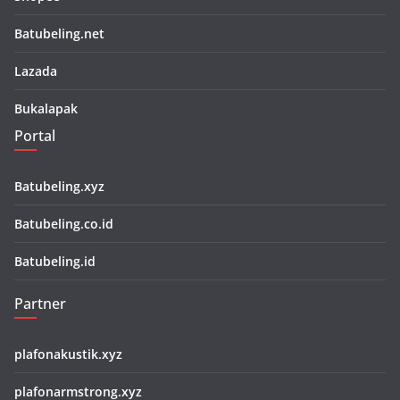
Batubeling.net
Lazada
Bukalapak
Portal
Batubeling.xyz
Batubeling.co.id
Batubeling.id
Partner
plafonakustik.xyz
plafonarmstrong.xyz