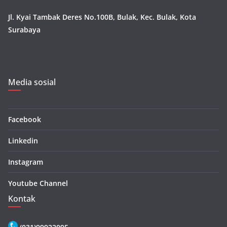
Jl. Kyai Tambak Deres No.100B, Bulak, Kec. Bulak, Kota
Surabaya
Media sosial
Facebook
Linkedin
Instagram
Youtube Channel
Kontak