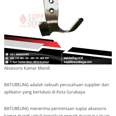
Aksesoris Kamar Mandi
BATUBELING adalah sebuah perusahaan supplier dan
aplikator yang berlokasi di Kota Surabaya.
BATUBELING menerima permintaan suplai aksesoris
kamar mandi untuk keperluan proyek maupun satuan.