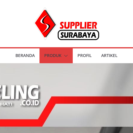
BERANDA
PRODUK
PROFIL
ARTIKEL