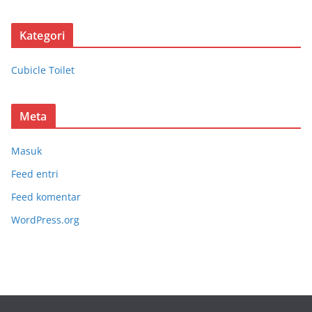
Kategori
Cubicle Toilet
Meta
Masuk
Feed entri
Feed komentar
WordPress.org