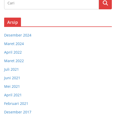
Arsip
Desember 2024
Maret 2024
April 2022
Maret 2022
Juli 2021
Juni 2021
Mei 2021
April 2021
Februari 2021
Desember 2017