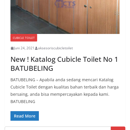
CUBICLE TOILET
Juni 24, 2021
aksesoriscubicletoilet
New ! Katalog Cubicle Toilet No 1
BATUBELING
BATUBELING – Apabila anda sedang mencari Katalog
Cubicle Toilet dengan kualitas bahan terbaik dan harga
bersaing, anda bisa mempercayakan kepada kami.
BATUBELING
Read More