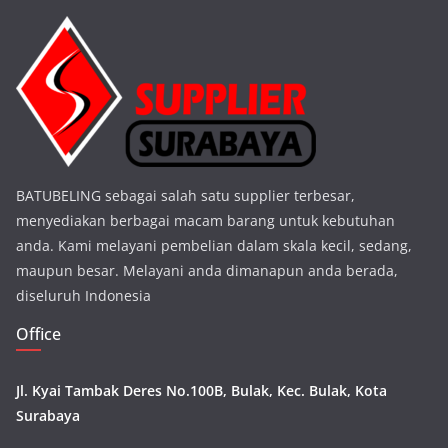
BATUBELING sebagai salah satu supplier terbesar,
menyediakan berbagai macam barang untuk kebutuhan
anda. Kami melayani pembelian dalam skala kecil, sedang,
maupun besar. Melayani anda dimanapun anda berada,
diseluruh Indonesia
Office
Jl. Kyai Tambak Deres No.100B, Bulak, Kec. Bulak, Kota
Surabaya