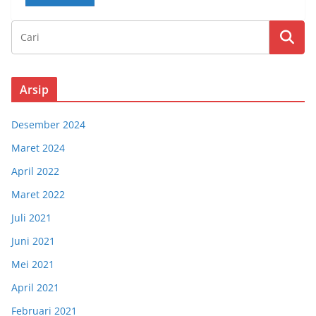
Arsip
Desember 2024
Maret 2024
April 2022
Maret 2022
Juli 2021
Juni 2021
Mei 2021
April 2021
Februari 2021