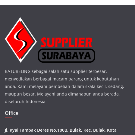
BATUBELING sebagai salah satu supplier terbesar,
menyediakan berbagai macam barang untuk kebutuhan
anda. Kami melayani pembelian dalam skala kecil, sedang,
maupun besar. Melayani anda dimanapun anda berada,
diseluruh Indonesia
Office
Jl. Kyai Tambak Deres No.100B, Bulak, Kec. Bulak, Kota