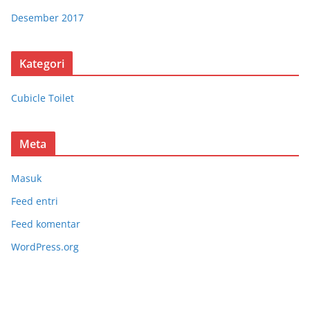
Desember 2017
Kategori
Cubicle Toilet
Meta
Masuk
Feed entri
Feed komentar
WordPress.org