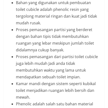
Bahan yang digunakan untuk pembuatan
toilet cubicle adalah phenolic resin yang
tergolong material ringan dan kuat jadi tidak
mudah rusak.
Proses pemasangan partisi yang berderet
dengan bahan tipis tidak membutuhkan
ruangan yang lebar meskipun jumlah toilet
didalamnya cukup banyak.
Proses pemasangan dari partisi toilet cubicle
juga lebih mudah Jadi anda tidak
membutuhkan waktu yang lama untuk
mendapatkan sebuah toilet impian.
Kamar mandi dengan sistem seperti kubikal
toilet menjadikan ruangan lebih bersih dan
mewah.
Phenolic adalah salah satu bahan material