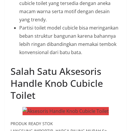
cubicle toilet yang tersedia dengan aneka
macam warna serta motif dengan desain
yang trendy.
Partisi toilet model cubicle bisa meringankan
beban struktur bangunan karena bahannya
lebih ringan dibandingkan memakai tembok
konvensional dari batu bata.
Salah Satu Aksesoris
Handle Knob Cubicle
Toilet
PRODUK READY STOK
LANGSUNG IMPORTIR, HARGA PALING MURAH Se