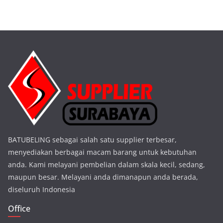
BATUBELING sebagai salah satu supplier terbesar,
menyediakan berbagai macam barang untuk kebutuhan
anda. Kami melayani pembelian dalam skala kecil, sedang,
maupun besar. Melayani anda dimanapun anda berada,
diseluruh Indonesia
Office