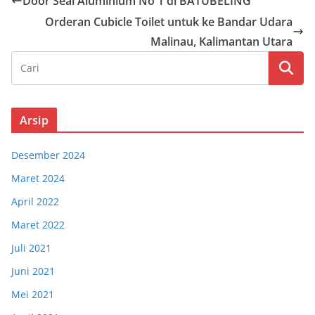
Door Seal Aluminium No 1 di BATUBELING
Orderan Cubicle Toilet untuk ke Bandar Udara
Malinau, Kalimantan Utara
Arsip
Desember 2024
Maret 2024
April 2022
Maret 2022
Juli 2021
Juni 2021
Mei 2021