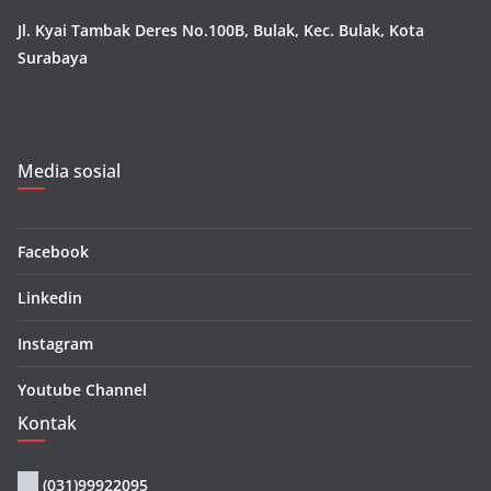
Jl. Kyai Tambak Deres No.100B, Bulak, Kec. Bulak, Kota
Surabaya
Media sosial
Facebook
Linkedin
Instagram
Youtube Channel
Kontak
(031)99922095