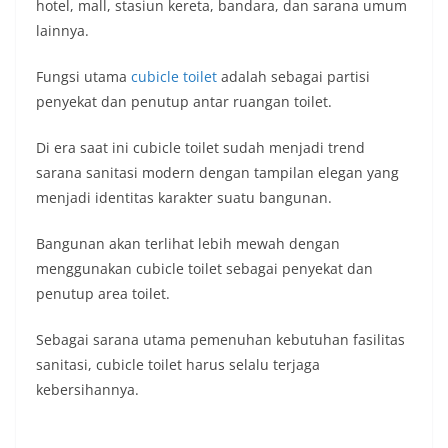
hotel, mall, stasiun kereta, bandara, dan sarana umum
lainnya.
Fungsi utama
cubicle toilet
adalah sebagai partisi
penyekat dan penutup antar ruangan toilet.
Di era saat ini cubicle toilet sudah menjadi trend
sarana sanitasi modern dengan tampilan elegan yang
menjadi identitas karakter suatu bangunan.
Bangunan akan terlihat lebih mewah dengan
menggunakan cubicle toilet sebagai penyekat dan
penutup area toilet.
Sebagai sarana utama pemenuhan kebutuhan fasilitas
sanitasi, cubicle toilet harus selalu terjaga
kebersihannya.