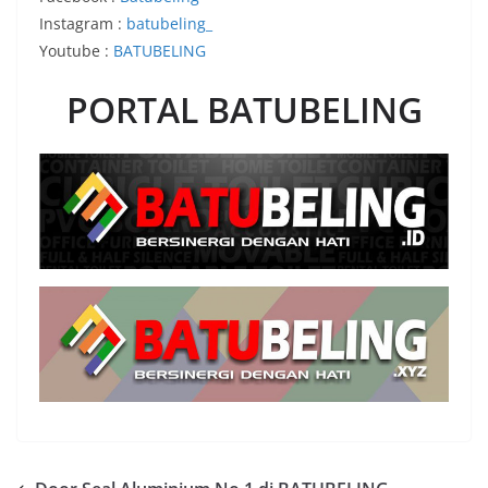
Instagram :
batubeling_
Youtube :
BATUBELING
PORTAL BATUBELING