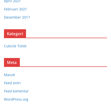
April 2021
Februari 2021
Desember 2017
Kategori
Cubicle Toilet
Meta
Masuk
Feed entri
Feed komentar
WordPress.org