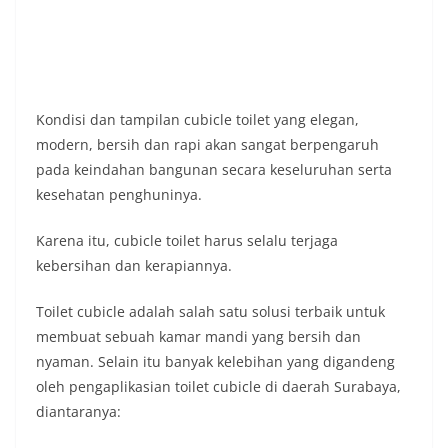
Kondisi dan tampilan cubicle toilet yang elegan,
modern, bersih dan rapi akan sangat berpengaruh
pada keindahan bangunan secara keseluruhan serta
kesehatan penghuninya.
Karena itu, cubicle toilet harus selalu terjaga
kebersihan dan kerapiannya.
Toilet cubicle adalah salah satu solusi terbaik untuk
membuat sebuah kamar mandi yang bersih dan
nyaman. Selain itu banyak kelebihan yang digandeng
oleh pengaplikasian toilet cubicle di daerah Surabaya,
diantaranya: