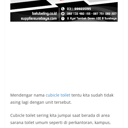
Mendengar nama
cubicle toilet
tentu kita sudah tidak
asing lagi dengan unit tersebut.
Cubicle toilet sering kita jumpai saat berada di area
sarana toilet umum seperti di perkantoran, kampus,