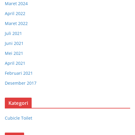
Maret 2024
April 2022
Maret 2022
Juli 2021
Juni 2021
Mei 2021
April 2021
Februari 2021
Desember 2017
Kategori
Cubicle Toilet