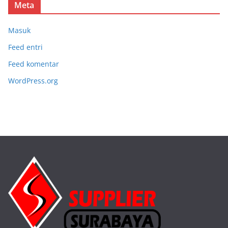
Meta
Masuk
Feed entri
Feed komentar
WordPress.org