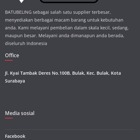
BATUBELING sebagai salah satu supplier terbesar,
menyediakan berbagai macam barang untuk kebutuhan
anda. Kami melayani pembelian dalam skala kecil, sedang,
maupun besar. Melayani anda dimanapun anda berada,
diseluruh Indonesia
Office
Jl. Kyai Tambak Deres No.100B, Bulak, Kec. Bulak, Kota
Surabaya
Media sosial
Facebook