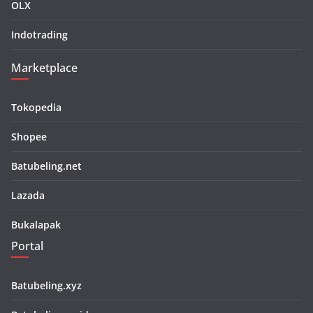
OLX
Indotrading
Marketplace
Tokopedia
Shopee
Batubeling.net
Lazada
Bukalapak
Portal
Batubeling.xyz