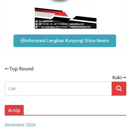
Informasi Lengkap Kunjungi Situs Resmi
Top Round
Kaki
Arsip
Desember 2024