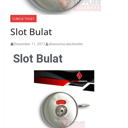
CUBICLE TOILET
Slot Bulat
Desember 11, 2017
aksesoriscubicletoilet
Slot Bulat