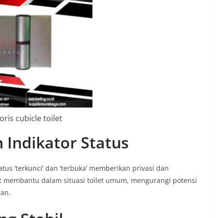
ris cubicle toilet
 Indikator Status
atus ‘terkunci’ dan ‘terbuka’ memberikan privasi dan
t membantu dalam situasi toilet umum, mengurangi potensi
an.