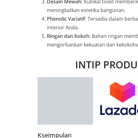
Desain Mewah
: Kubikal toilet member
meningkatkan estetika bangunan.
Phenolic Variatif
: Tersedia dalam berb
interior Anda.
Ringan dan Kokoh
: Bahan ringan mem
mengorbankan kekuatan dan kekokoha
INTIP PRODU
Kseimpulan