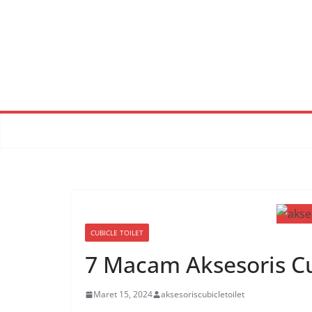
Skip
to
content
CUBICLE TOILET
7 Macam Aksesoris Cu
Maret 15, 2024
aksesoriscubicletoilet