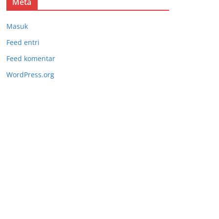
Meta
Masuk
Feed entri
Feed komentar
WordPress.org