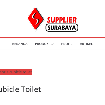
BERANDA
PRODUK
PROFIL
ARTIKEL
bicle Toilet