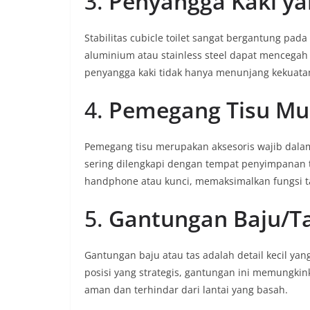
3.
Penyangga Kaki ya
Stabilitas cubicle toilet sangat bergantung pad
aluminium atau stainless steel dapat mencegah 
penyangga kaki tidak hanya menunjang kekuatan 
4.
Pemegang Tisu Mul
Pemegang tisu merupakan aksesoris wajib dalam 
sering dilengkapi dengan tempat penyimpanan
handphone atau kunci, memaksimalkan fungsi 
5.
Gantungan Baju/T
Gantungan baju atau tas adalah detail kecil 
posisi yang strategis, gantungan ini memung
aman dan terhindar dari lantai yang basah.