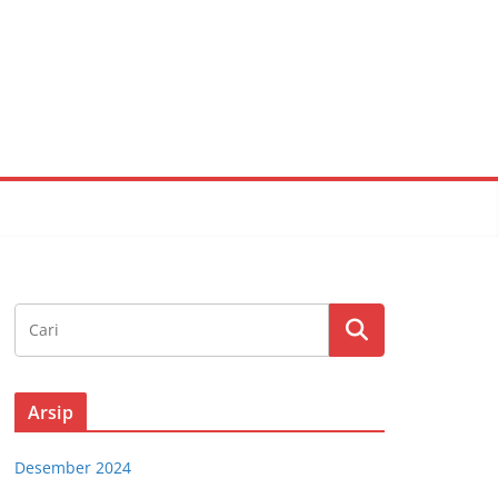
Arsip
Desember 2024