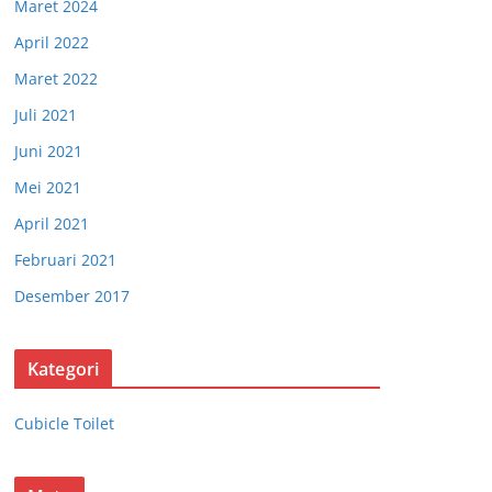
Maret 2024
April 2022
Maret 2022
Juli 2021
Juni 2021
Mei 2021
April 2021
Februari 2021
Desember 2017
Kategori
Cubicle Toilet