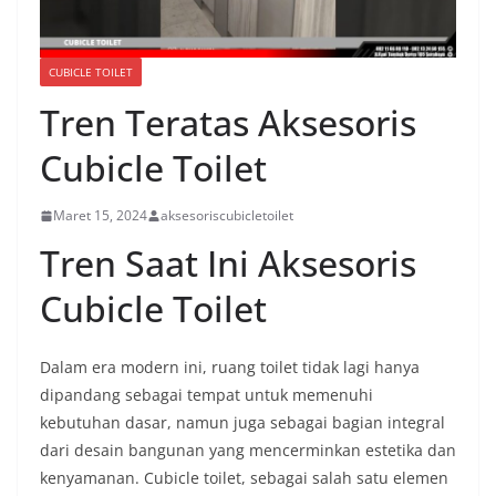
CUBICLE TOILET
Tren Teratas Aksesoris
Cubicle Toilet
Maret 15, 2024
aksesoriscubicletoilet
Tren Saat Ini Aksesoris
Cubicle Toilet
Dalam era modern ini, ruang toilet tidak lagi hanya
dipandang sebagai tempat untuk memenuhi
kebutuhan dasar, namun juga sebagai bagian integral
dari desain bangunan yang mencerminkan estetika dan
kenyamanan. Cubicle toilet, sebagai salah satu elemen