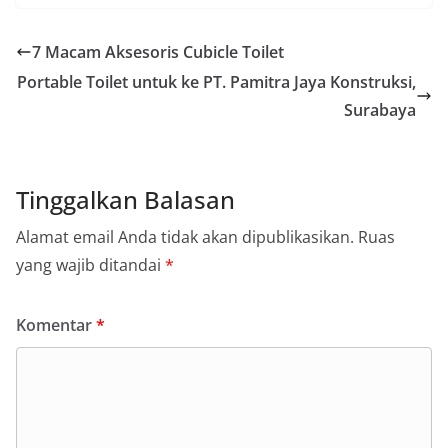
7 Macam Aksesoris Cubicle Toilet
Portable Toilet untuk ke PT. Pamitra Jaya Konstruksi,
Surabaya
Tinggalkan Balasan
Alamat email Anda tidak akan dipublikasikan.
Ruas
yang wajib ditandai
*
Komentar
*