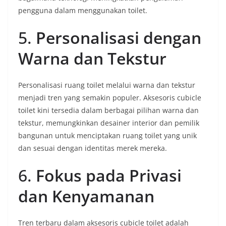
pengguna dalam menggunakan toilet.
5.
Personalisasi dengan
Warna dan Tekstur
Personalisasi ruang toilet melalui warna dan tekstur
menjadi tren yang semakin populer. Aksesoris cubicle
toilet kini tersedia dalam berbagai pilihan warna dan
tekstur, memungkinkan desainer interior dan pemilik
bangunan untuk menciptakan ruang toilet yang unik
dan sesuai dengan identitas merek mereka.
6.
Fokus pada Privasi
dan Kenyamanan
Tren terbaru dalam aksesoris cubicle toilet adalah