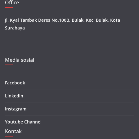
Office
Jl. Kyai Tambak Deres No.100B, Bulak, Kec. Bulak, Kota
Surabaya
Media sosial
Facebook
Linkedin
Instagram
Youtube Channel
Kontak