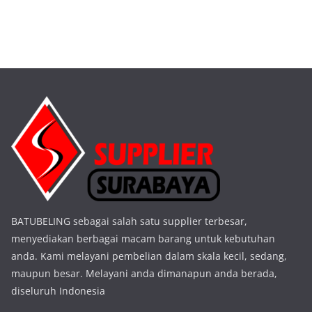
BATUBELING sebagai salah satu supplier terbesar,
menyediakan berbagai macam barang untuk kebutuhan
anda. Kami melayani pembelian dalam skala kecil, sedang,
maupun besar. Melayani anda dimanapun anda berada,
diseluruh Indonesia