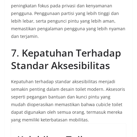
peningkatan fokus pada privasi dan kenyamanan
pengguna. Penggunaan partisi yang lebih tinggi dan
lebih lebar, serta pengunci pintu yang lebih aman,
memastikan pengalaman pengguna yang lebih nyaman
dan terjamin.
7.
Kepatuhan Terhadap
Standar Aksesibilitas
Kepatuhan terhadap standar aksesibilitas menjadi
semakin penting dalam desain toilet modern. Aksesoris
seperti pegangan bantuan dan kunci pintu yang
mudah dioperasikan memastikan bahwa cubicle toilet
dapat digunakan oleh semua orang, termasuk mereka
yang memiliki keterbatasan mobilitas.