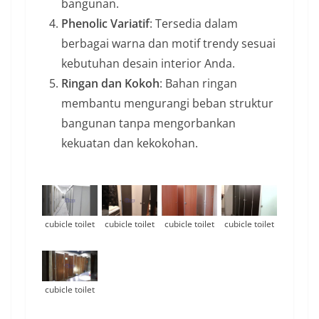
bangunan.
Phenolic Variatif
: Tersedia dalam
berbagai warna dan motif trendy sesuai
kebutuhan desain interior Anda.
Ringan dan Kokoh
: Bahan ringan
membantu mengurangi beban struktur
bangunan tanpa mengorbankan
kekuatan dan kekokohan.
cubicle toilet
cubicle toilet
cubicle toilet
cubicle toilet
cubicle toilet