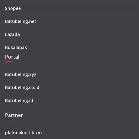
Shopee
Batubeling.net
Lazada
Bukalapak
Portal
Batubeling.xyz
Batubeling.co.id
Batubeling.id
Partner
plafonakustik.xyz