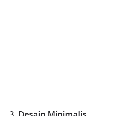
3.
Desain Minimalis