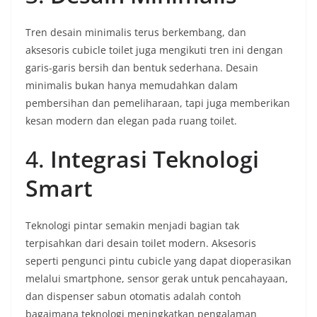
Tren desain minimalis terus berkembang, dan
aksesoris cubicle toilet juga mengikuti tren ini dengan
garis-garis bersih dan bentuk sederhana. Desain
minimalis bukan hanya memudahkan dalam
pembersihan dan pemeliharaan, tapi juga memberikan
kesan modern dan elegan pada ruang toilet.
4.
Integrasi Teknologi
Smart
Teknologi pintar semakin menjadi bagian tak
terpisahkan dari desain toilet modern. Aksesoris
seperti pengunci pintu cubicle yang dapat dioperasikan
melalui smartphone, sensor gerak untuk pencahayaan,
dan dispenser sabun otomatis adalah contoh
bagaimana teknologi meningkatkan pengalaman