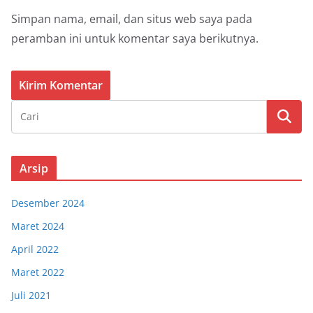
Simpan nama, email, dan situs web saya pada
peramban ini untuk komentar saya berikutnya.
Arsip
Desember 2024
Maret 2024
April 2022
Maret 2022
Juli 2021