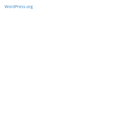
WordPress.org