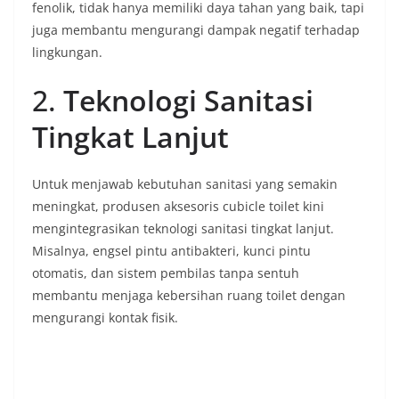
fenolik, tidak hanya memiliki daya tahan yang baik, tapi
juga membantu mengurangi dampak negatif terhadap
lingkungan.
2.
Teknologi Sanitasi
Tingkat Lanjut
Untuk menjawab kebutuhan sanitasi yang semakin
meningkat, produsen aksesoris cubicle toilet kini
mengintegrasikan teknologi sanitasi tingkat lanjut.
Misalnya, engsel pintu antibakteri, kunci pintu
otomatis, dan sistem pembilas tanpa sentuh
membantu menjaga kebersihan ruang toilet dengan
mengurangi kontak fisik.