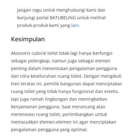
Jangan ragu untuk menghubungi kami dan
kunjungi portal BATUBELING untuk melihat
produk-produk kami yang
lain
.
Kesimpulan
Aksesoris cubicle toilet tidak lagi hanya berfungsi
sebagai pelengkap, namun juga sebagai elemen
penting dalam menentukan pengalaman pengguna
dan citra keseluruhan ruang toilet. Dengan mengikuti
tren teratas ini, pemilik bangunan dapat menciptakan
ruang toilet yang tidak hanya fungsional dan estetis,
tapi juga ramah lingkungan dan meningkatkan
kenyamanan pengguna. Saat merancang atau
merenovasi ruang toilet, pertimbangkan untuk
memasukkan elemen-elemen ini agar menciptakan
pengalaman pengguna yang optimal.