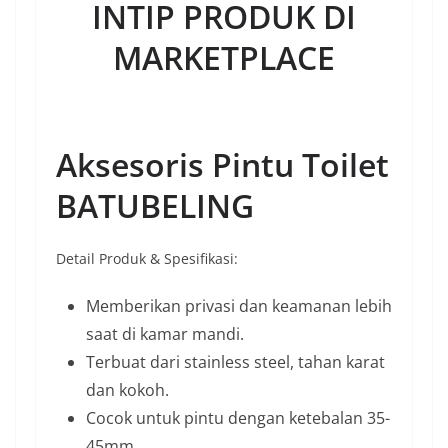
INTIP PRODUK DI
MARKETPLACE
Aksesoris Pintu Toilet
BATUBELING
Detail Produk & Spesifikasi:
Memberikan privasi dan keamanan lebih
saat di kamar mandi.
Terbuat dari stainless steel, tahan karat
dan kokoh.
Cocok untuk pintu dengan ketebalan 35-
45mm.