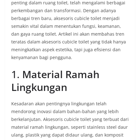
penting dalam ruang toilet, telah mengalami berbagai
perkembangan dan transformasi. Dengan adanya
berbagai tren baru, aksesoris cubicle toilet menjadi
semakin vital dalam menentukan fungsi, keamanan,
dan gaya ruang toilet. Artikel ini akan membahas tren
teratas dalam aksesoris cubicle toilet yang tidak hanya
meningkatkan aspek estetika, tapi juga efisiensi dan
kenyamanan bagi pengguna.
1.
Material Ramah
Lingkungan
Kesadaran akan pentingnya lingkungan telah
mendorong inovasi dalam bahan-bahan yang lebih
berkelanjutan. Aksesoris cubicle toilet yang terbuat dari
material ramah lingkungan, seperti stainless steel daur
ulang, plastik yang dapat didaur ulang, dan komposit