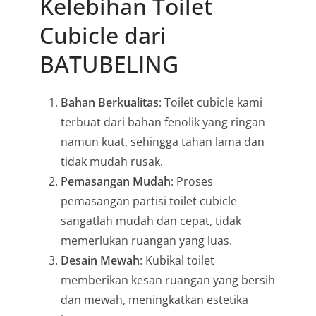
Kelebihan Toilet
Cubicle dari
BATUBELING
Bahan Berkualitas
: Toilet cubicle kami
terbuat dari bahan fenolik yang ringan
namun kuat, sehingga tahan lama dan
tidak mudah rusak.
Pemasangan Mudah
: Proses
pemasangan partisi toilet cubicle
sangatlah mudah dan cepat, tidak
memerlukan ruangan yang luas.
Desain Mewah
: Kubikal toilet
memberikan kesan ruangan yang bersih
dan mewah, meningkatkan estetika