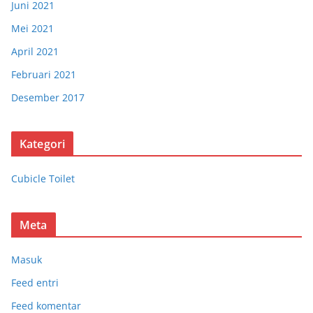
Juni 2021
Mei 2021
April 2021
Februari 2021
Desember 2017
Kategori
Cubicle Toilet
Meta
Masuk
Feed entri
Feed komentar