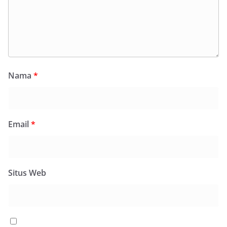
Nama
*
Email
*
Situs Web