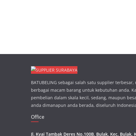
BATUBELING sebagai salah satu supplier terbesar
berbagai macam barang untuk kebutuhan anda. K
pembelian dalam skala kecil, sedang, maupun besa
anda dimanapun anda berada, diseluruh Indonesi
Office
Jl. Kyai Tambak Deres No.100B, Bulak, Kec. Bulak,