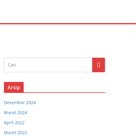
Arsip
Desember 2024
Maret 2024
April 2022
Maret 2022