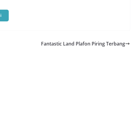
i
Fantastic Land Plafon Piring Terbang