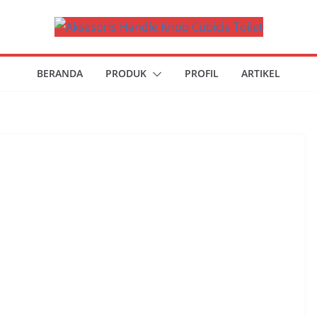
BERANDA
PRODUK
PROFIL
ARTIKEL