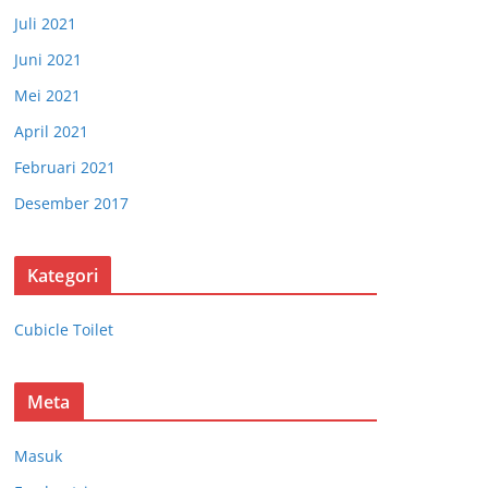
Juli 2021
Juni 2021
Mei 2021
April 2021
Februari 2021
Desember 2017
Kategori
Cubicle Toilet
Meta
Masuk