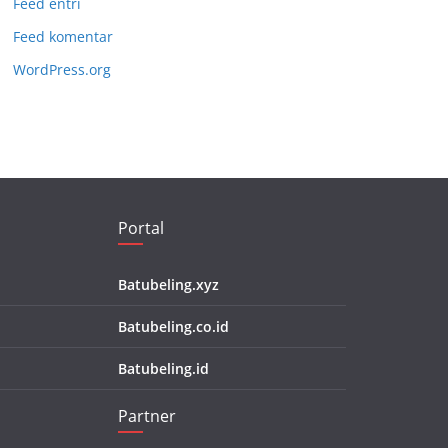
Feed entri
Feed komentar
WordPress.org
Portal
Batubeling.xyz
Batubeling.co.id
Batubeling.id
Partner