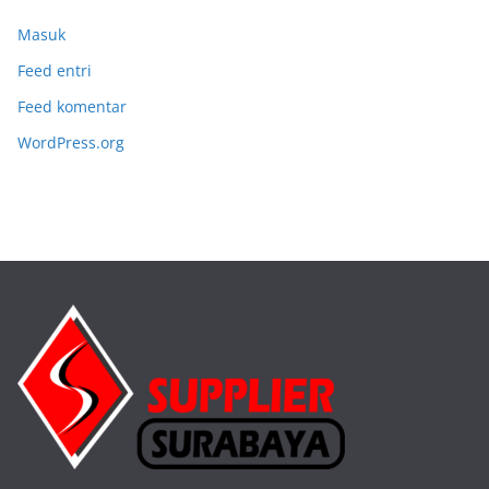
Masuk
Feed entri
Feed komentar
WordPress.org