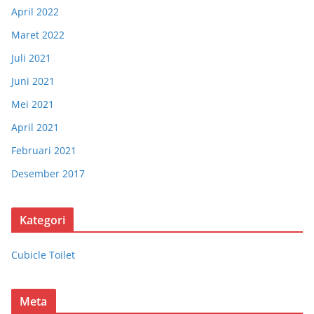
April 2022
Maret 2022
Juli 2021
Juni 2021
Mei 2021
April 2021
Februari 2021
Desember 2017
Kategori
Cubicle Toilet
Meta