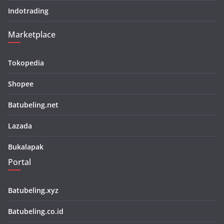
Indotrading
Marketplace
Tokopedia
Shopee
Batubeling.net
Lazada
Bukalapak
Portal
Batubeling.xyz
Batubeling.co.id