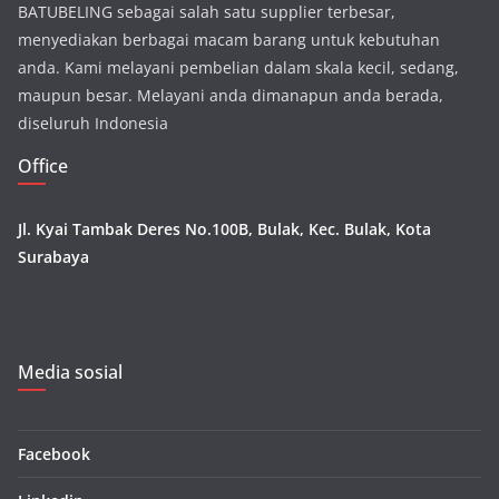
BATUBELING sebagai salah satu supplier terbesar,
menyediakan berbagai macam barang untuk kebutuhan
anda. Kami melayani pembelian dalam skala kecil, sedang,
maupun besar. Melayani anda dimanapun anda berada,
diseluruh Indonesia
Office
Jl. Kyai Tambak Deres No.100B, Bulak, Kec. Bulak, Kota
Surabaya
Media sosial
Facebook