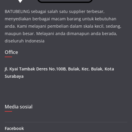
BATUBELING sebagai salah satu supplier terbesar,
menyediakan berbagai macam barang untuk kebutuhan
anda. Kami melayani pembelian dalam skala kecil, sedang,
maupun besar. Melayani anda dimanapun anda berada,
diseluruh Indonesia
Office
Jl. Kyai Tambak Deres No.100B, Bulak, Kec. Bulak, Kota
Surabaya
Media sosial
Facebook