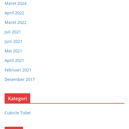
Maret 2024
April 2022
Maret 2022
Juli 2021
Juni 2021
Mei 2021
April 2021
Februari 2021
Desember 2017
Kategori
Cubicle Toilet