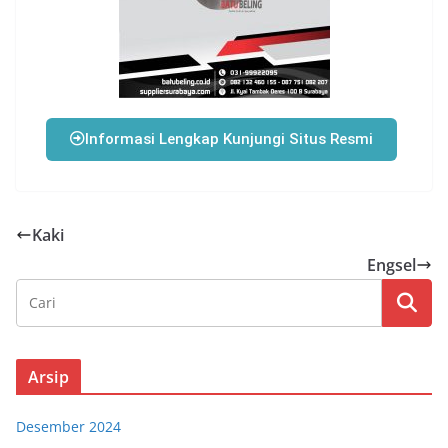
Informasi Lengkap Kunjungi Situs Resmi
Kaki
Engsel
Arsip
Desember 2024