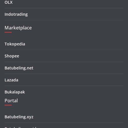
OLX
Indotrading
Marketplace
Tokopedia
Shopee
Batubeling.net
Lazada
Bukalapak
Portal
Batubeling.xyz