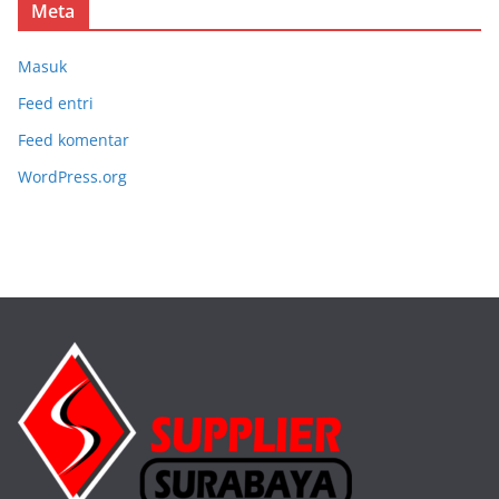
Meta
Masuk
Feed entri
Feed komentar
WordPress.org