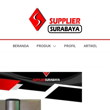
BERANDA
PRODUK
PROFIL
ARTIKEL