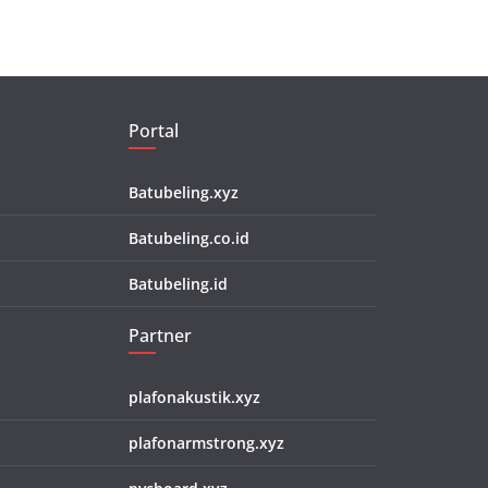
Portal
Batubeling.xyz
Batubeling.co.id
Batubeling.id
Partner
plafonakustik.xyz
plafonarmstrong.xyz