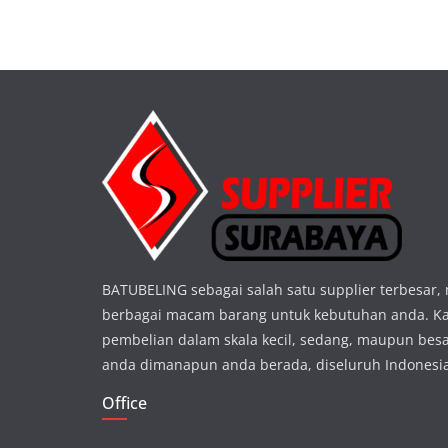
BATUBELING sebagai salah satu supplier terbesar
berbagai macam barang untuk kebutuhan anda. K
pembelian dalam skala kecil, sedang, maupun besa
anda dimanapun anda berada, diseluruh Indonesi
Office