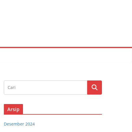
Arsip
Desember 2024