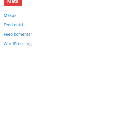
Meta
Masuk
Feed entri
Feed komentar
WordPress.org