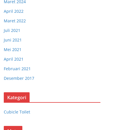
Maret 2024
April 2022
Maret 2022
Juli 2021
Juni 2021
Mei 2021
April 2021
Februari 2021
Desember 2017
Kategori
Cubicle Toilet